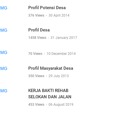
Profil Potensi Desa
376 Views
-
30 April 2014
Profil Desa
1458 Views
-
31 January 2017
70 Views
-
10 December 2014
Profil Masyarakat Desa
350 Views
-
29 July 2013
KERJA BAKTI REHAB
SELOKAN DAN JALAN
453 Views
-
06 August 2019