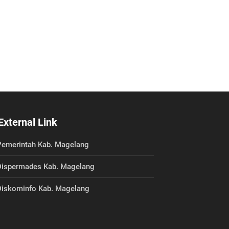
External Link
emerintah Kab. Magelang
ispermades Kab. Magelang
iskominfo Kab. Magelang