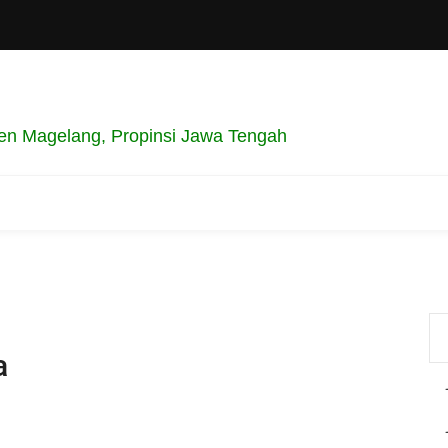
en Magelang, Propinsi Jawa Tengah
a