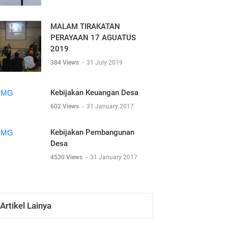
MALAM TIRAKATAN
PERAYAAN 17 AGUATUS
2019
384 Views
-
31 July 2019
Kebijakan Keuangan Desa
602 Views
-
31 January 2017
Kebijakan Pembangunan
Desa
4530 Views
-
31 January 2017
Artikel Lainya